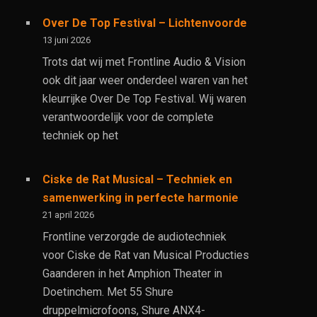
Over De Top Festival – Lichtenvoorde
13 juni 2026
Trots dat wij met Frontline Audio & Vision
ook dit jaar weer onderdeel waren van het
kleurrijke Over De Top Festival. Wij waren
verantwoordelijk voor de complete
techniek op het
Ciske de Rat Musical – Techniek en
samenwerking in perfecte harmonie
21 april 2026
Frontline verzorgde de audiotechniek
voor Ciske de Rat van Musical Producties
Gaanderen in het Amphion Theater in
Doetinchem. Met 55 Shure
druppelmicrofoons, Shure ANX4-