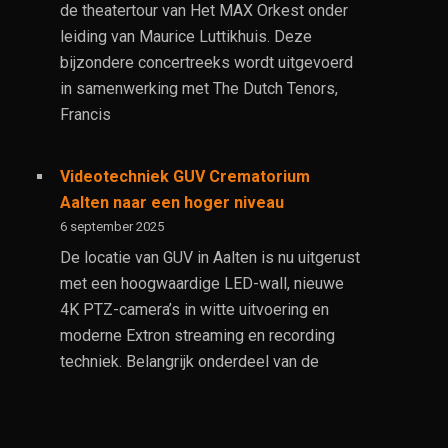
de theatertour van Het MAX Orkest onder
leiding van Maurice Luttikhuis. Deze
bijzondere concertreeks wordt uitgevoerd
in samenwerking met The Dutch Tenors,
Francis
Videotechniek GUV Crematorium
Aalten naar een hoger niveau
6 september 2025
De locatie van GUV in Aalten is nu uitgerust
met een hoogwaardige LED-wall, nieuwe
4K PTZ-camera’s in witte uitvoering en
moderne Extron streaming en recording
techniek. Belangrijk onderdeel van de