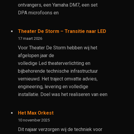
ontvangers, een Yamaha DM7, een set
DPA microfoons en
Theater De Storm – Transitie naar LED
17 maart 2026
Voor Theater De Storm hebben wij het
afgelopen jaar de
volledige Led theaterverlichting en
bijbehorende technische infrastructuur
vernieuwd. Het traject omvatte advies,
engineering, levering en volledige
installatie. Doel was het realiseren van een
Het Max Orkest
10 november 2025
Dit najaar verzorgen wij de techniek voor